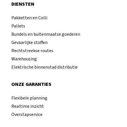
DIENSTEN
Pakketten en Colli
Pallets
Bundels en buitenmaatse goederen
Gevaarlijke stoffen
Rechtstreekse routes
Warehousing
Elektrische binnenstad distributie
ONZE GARANTIES
Flexibele planning
Realtime inzicht
Overstapservice