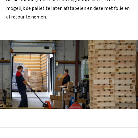
mogelijk de pallet te laten afstapelen en deze met folie en
al retour te nemen.