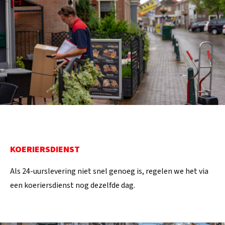
KOERIERSDIENST
Als 24-uurslevering niet snel genoeg is, regelen we het via
een koeriersdienst nog dezelfde dag.