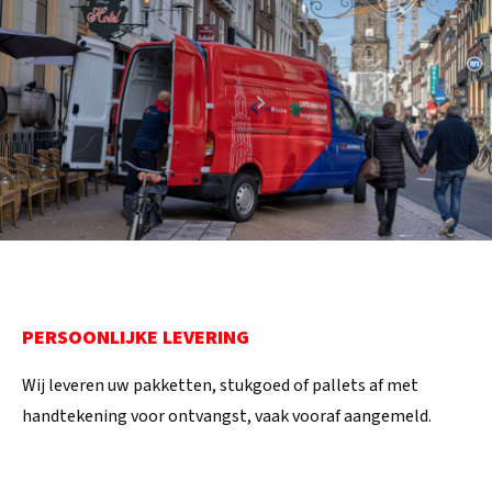
PERSOONLIJKE LEVERING
Wij leveren uw pakketten, stukgoed of pallets af met
handtekening voor ontvangst, vaak vooraf aangemeld.