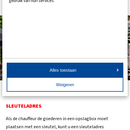
gebruik van hun services.
Alles toestaan
Weigeren
SLEUTELADRES
Als de chauffeur de goederen in een opslagbox moet
plaatsen met een sleutel, kunt u een sleuteladres