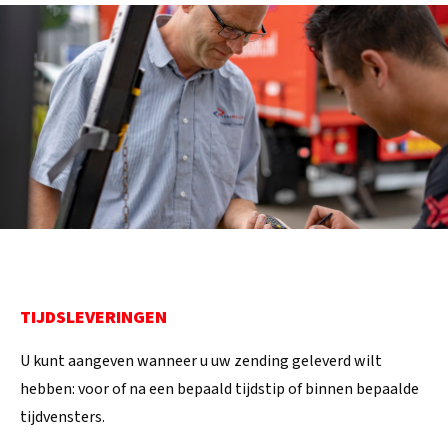
TIJDSLEVERINGEN
U kunt aangeven wanneer u uw zending geleverd wilt
hebben: voor of na een bepaald tijdstip of binnen bepaalde
tijdvensters.