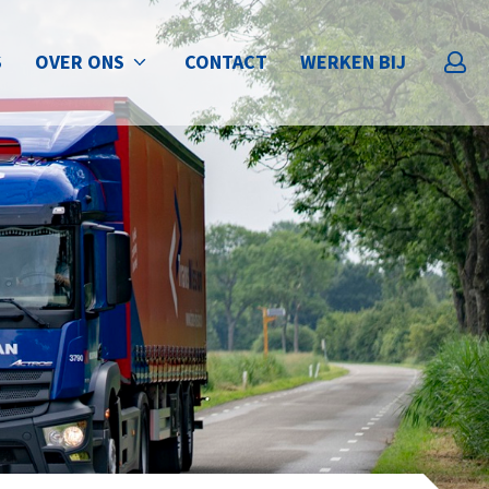
OVER ONS
S
CONTACT
WERKEN BIJ