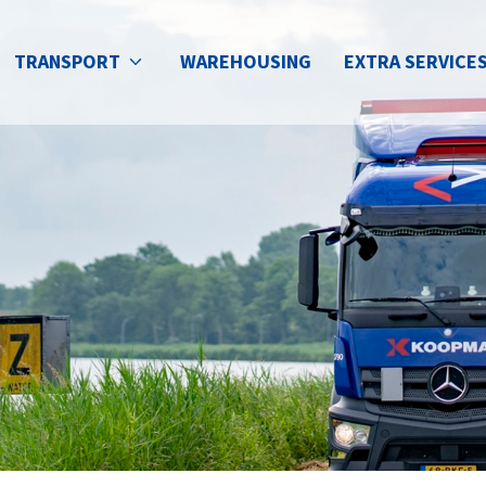
TRANSPORT
WAREHOUSING
EXTRA SERVICE