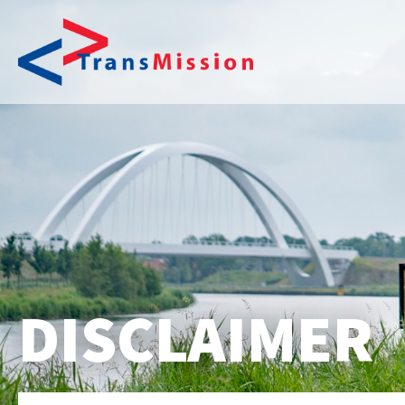
DISCLAIMER