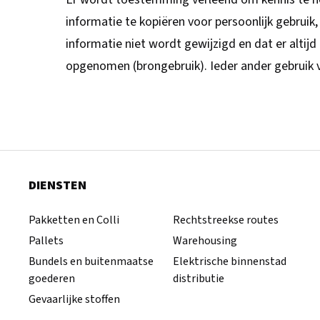
informatie te kopiëren voor persoonlijk gebruik
informatie niet wordt gewijzigd en dat er alt
opgenomen (brongebruik). Ieder ander gebruik 
DIENSTEN
Pakketten en Colli
Rechtstreekse routes
Pallets
Warehousing
Bundels en buitenmaatse
Elektrische binnenstad
goederen
distributie
Gevaarlijke stoffen