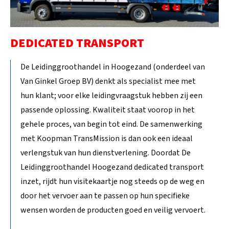
DEDICATED TRANSPORT
De Leidinggroothandel in Hoogezand (onderdeel van
Van Ginkel Groep BV) denkt als specialist mee met
hun klant; voor elke leidingvraagstuk hebben zij een
passende oplossing. Kwaliteit staat voorop in het
gehele proces, van begin tot eind. De samenwerking
met Koopman TransMission is dan ook een ideaal
verlengstuk van hun dienstverlening. Doordat De
Leidinggroothandel Hoogezand dedicated transport
inzet, rijdt hun visitekaartje nog steeds op de weg en
door het vervoer aan te passen op hun specifieke
wensen worden de producten goed en veilig vervoert.