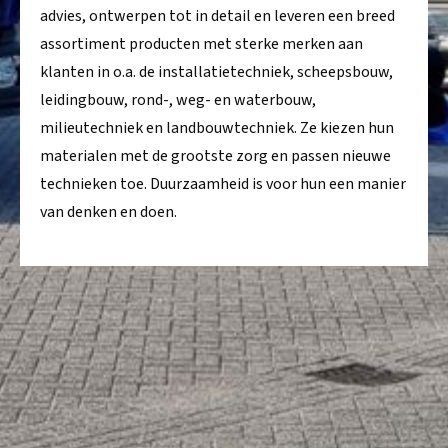
advies, ontwerpen tot in detail en leveren een breed
assortiment producten met sterke merken aan
klanten in o.a. de installatietechniek, scheepsbouw,
leidingbouw, rond-, weg- en waterbouw,
milieutechniek en landbouwtechniek. Ze kiezen hun
materialen met de grootste zorg en passen nieuwe
technieken toe. Duurzaamheid is voor hun een manier
van denken en doen.