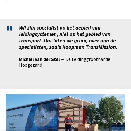
"
Wij zijn specialist op het gebied van
leidingsystemen, niet op het gebied van
transport. Dat laten we graag over aan de
specialisten, zoals Koopman TransMission.
Michiel van der Stel —
De Leidinggroothandel
Hoogezand