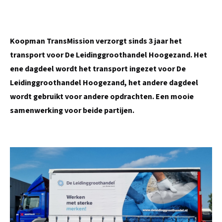
Koopman TransMission verzorgt sinds 3 jaar het
transport voor De Leidinggroothandel Hoogezand. Het
ene dagdeel wordt het transport ingezet voor De
Leidinggroothandel Hoogezand, het andere dagdeel
wordt gebruikt voor andere opdrachten. Een mooie
samenwerking voor beide partijen.