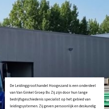
De Leidinggroothandel Hoogezand is een onderdeel
van Van Ginkel Groep Bv. Zij zijn door hun lange
bedrijfsgeschiedenis specialist op het gebied van
leidingsystemen. Zij geven persoonlijk en deskundig