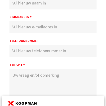
E-MAILADRES
*
TELEFOONNUMMER
BERICHT
*