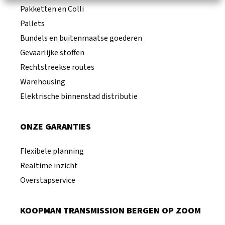
Pakketten en Colli
Pallets
Bundels en buitenmaatse goederen
Gevaarlijke stoffen
Rechtstreekse routes
Warehousing
Elektrische binnenstad distributie
ONZE GARANTIES
Flexibele planning
Realtime inzicht
Overstapservice
KOOPMAN TRANSMISSION BERGEN OP ZOOM